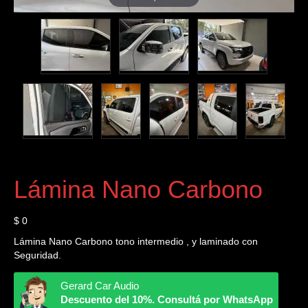
Lámina Nano Carbono
$
0
Lámina Nano Carbono tono intermedio , y laminado con
Seguridad.
Gerard Car Audio
Descuento del 10%. Consultá por WhatsApp