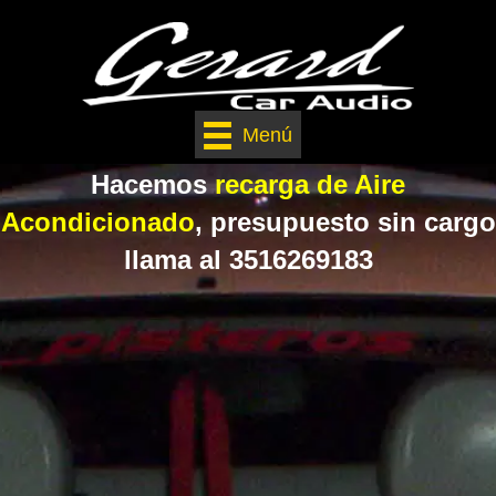
Menú
Hacemos
recarga de
Aire
Acondicionado
, presupuesto sin cargo
llama al 3516269183