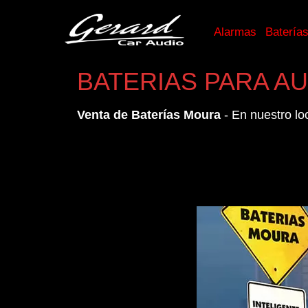
Alarmas
Batería
BATERIAS PARA A
Venta de Baterías Moura
- En nuestro lo