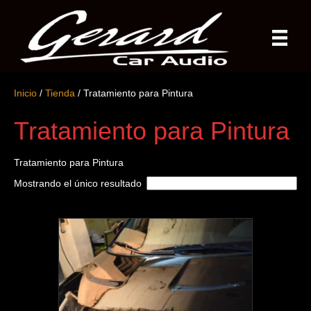
Inicio
/
Tienda
/ Tratamiento para Pintura
Tratamiento para Pintura
Tratamiento para Pintura
Mostrando el único resultado