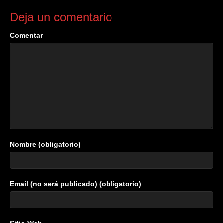
Deja un comentario
Comentar
Nombre (obligatorio)
Email (no será publicado) (obligatorio)