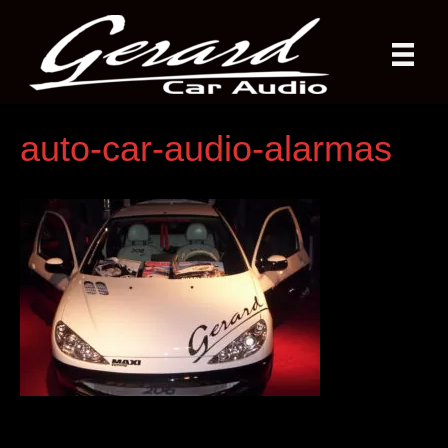
auto-car-audio-alarmas