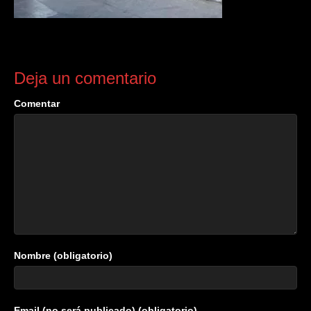
Deja un comentario
Comentar
Nombre (obligatorio)
Email (no será publicado) (obligatorio)