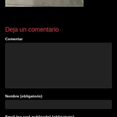
Deja un comentario
Comentar
Nombre (obligatorio)
Email (no será publicado) (obligatorio)