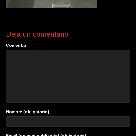
Deja un comentario
Comentar
Nombre (obligatorio)
Email (no será publicado) (obligatorio)