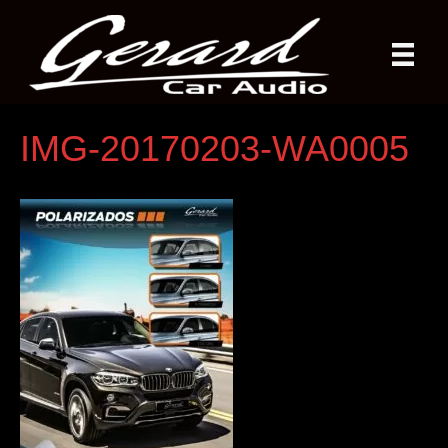
IMG-20170203-WA0005