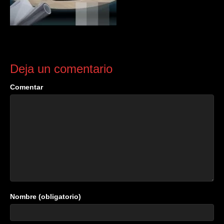
Deja un comentario
Comentar
Nombre (obligatorio)