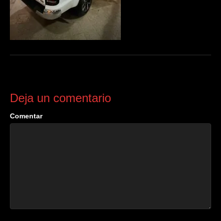
Deja un comentario
Comentar